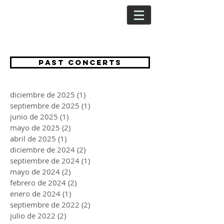
CRISTINA
SEGURA
PAST CONCERTS
diciembre de 2025
(1)
1 entrada
septiembre de 2025
(1)
1 entrada
junio de 2025
(1)
1 entrada
mayo de 2025
(2)
2 entradas
abril de 2025
(1)
1 entrada
diciembre de 2024
(2)
2 entradas
septiembre de 2024
(1)
1 entrada
mayo de 2024
(2)
2 entradas
febrero de 2024
(2)
2 entradas
enero de 2024
(1)
1 entrada
septiembre de 2022
(2)
2 entradas
julio de 2022
(2)
2 entradas