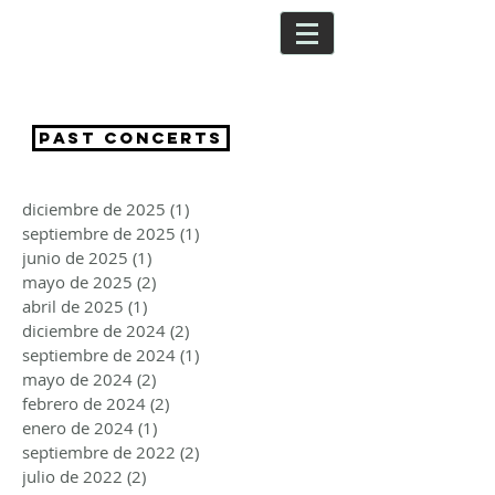
CRISTINA
SEGURA
PAST CONCERTS
diciembre de 2025
(1)
1 entrada
septiembre de 2025
(1)
1 entrada
junio de 2025
(1)
1 entrada
mayo de 2025
(2)
2 entradas
abril de 2025
(1)
1 entrada
diciembre de 2024
(2)
2 entradas
septiembre de 2024
(1)
1 entrada
mayo de 2024
(2)
2 entradas
febrero de 2024
(2)
2 entradas
enero de 2024
(1)
1 entrada
septiembre de 2022
(2)
2 entradas
julio de 2022
(2)
2 entradas