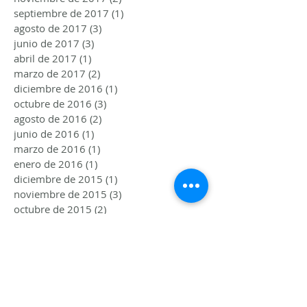
septiembre de 2017
(1)
1 entrada
agosto de 2017
(3)
3 entradas
junio de 2017
(3)
3 entradas
abril de 2017
(1)
1 entrada
marzo de 2017
(2)
2 entradas
diciembre de 2016
(1)
1 entrada
octubre de 2016
(3)
3 entradas
agosto de 2016
(2)
2 entradas
junio de 2016
(1)
1 entrada
marzo de 2016
(1)
1 entrada
enero de 2016
(1)
1 entrada
diciembre de 2015
(1)
1 entrada
noviembre de 2015
(3)
3 entradas
octubre de 2015
(2)
2 entradas
agosto de 2015
(2)
2 entradas
julio de 2015
(3)
3 entradas
junio de 2015
(2)
2 entradas
Follow me!