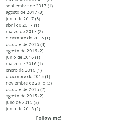
septiembre de 2017
(1)
1 entrada
agosto de 2017
(3)
3 entradas
junio de 2017
(3)
3 entradas
abril de 2017
(1)
1 entrada
marzo de 2017
(2)
2 entradas
diciembre de 2016
(1)
1 entrada
octubre de 2016
(3)
3 entradas
agosto de 2016
(2)
2 entradas
junio de 2016
(1)
1 entrada
marzo de 2016
(1)
1 entrada
enero de 2016
(1)
1 entrada
diciembre de 2015
(1)
1 entrada
noviembre de 2015
(3)
3 entradas
octubre de 2015
(2)
2 entradas
agosto de 2015
(2)
2 entradas
julio de 2015
(3)
3 entradas
junio de 2015
(2)
2 entradas
Follow me!