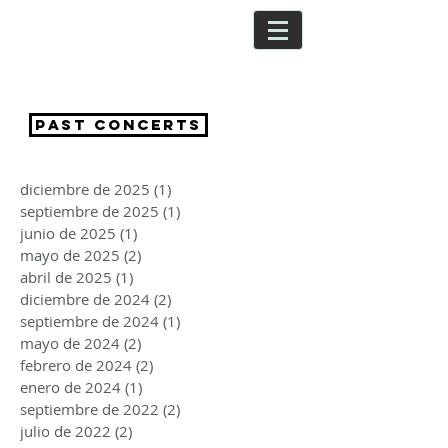
CRISTINA
SEGURA
PAST CONCERTS
diciembre de 2025
(1)
1 entrada
septiembre de 2025
(1)
1 entrada
junio de 2025
(1)
1 entrada
mayo de 2025
(2)
2 entradas
abril de 2025
(1)
1 entrada
diciembre de 2024
(2)
2 entradas
septiembre de 2024
(1)
1 entrada
mayo de 2024
(2)
2 entradas
febrero de 2024
(2)
2 entradas
enero de 2024
(1)
1 entrada
septiembre de 2022
(2)
2 entradas
julio de 2022
(2)
2 entradas