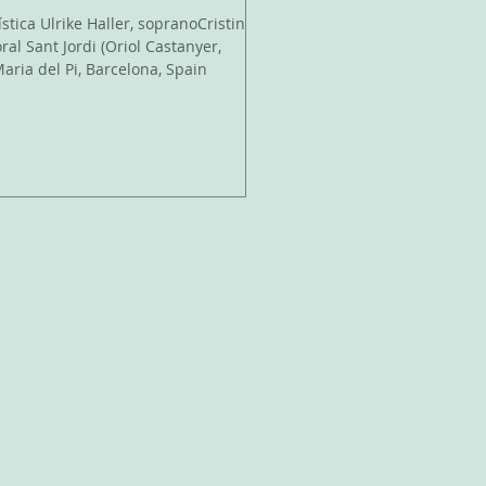
Maria del Pi, Barcelona, Spain