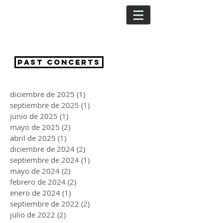
CRISTINA
SEGURA
PAST CONCERTS
diciembre de 2025
(1)
1 entrada
septiembre de 2025
(1)
1 entrada
junio de 2025
(1)
1 entrada
mayo de 2025
(2)
2 entradas
abril de 2025
(1)
1 entrada
diciembre de 2024
(2)
2 entradas
septiembre de 2024
(1)
1 entrada
mayo de 2024
(2)
2 entradas
febrero de 2024
(2)
2 entradas
enero de 2024
(1)
1 entrada
septiembre de 2022
(2)
2 entradas
julio de 2022
(2)
2 entradas