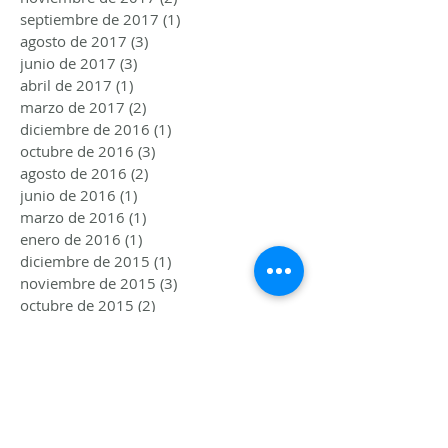
septiembre de 2017
(1)
1 entrada
agosto de 2017
(3)
3 entradas
junio de 2017
(3)
3 entradas
abril de 2017
(1)
1 entrada
marzo de 2017
(2)
2 entradas
diciembre de 2016
(1)
1 entrada
octubre de 2016
(3)
3 entradas
agosto de 2016
(2)
2 entradas
junio de 2016
(1)
1 entrada
marzo de 2016
(1)
1 entrada
enero de 2016
(1)
1 entrada
diciembre de 2015
(1)
1 entrada
noviembre de 2015
(3)
3 entradas
octubre de 2015
(2)
2 entradas
agosto de 2015
(2)
2 entradas
julio de 2015
(3)
3 entradas
junio de 2015
(2)
2 entradas
Follow me!