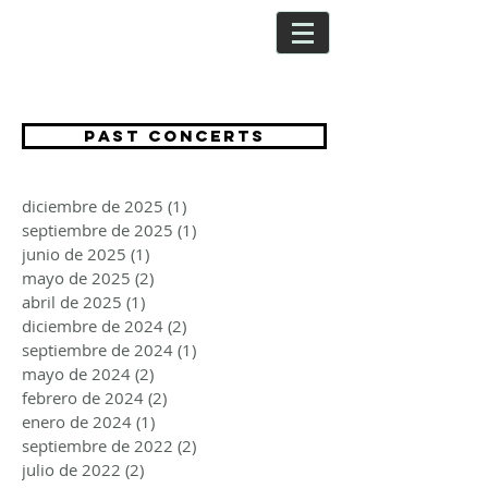
CRISTINA
SEGURA
PAST CONCERTS
diciembre de 2025
(1)
1 entrada
septiembre de 2025
(1)
1 entrada
junio de 2025
(1)
1 entrada
mayo de 2025
(2)
2 entradas
abril de 2025
(1)
1 entrada
diciembre de 2024
(2)
2 entradas
septiembre de 2024
(1)
1 entrada
mayo de 2024
(2)
2 entradas
febrero de 2024
(2)
2 entradas
enero de 2024
(1)
1 entrada
septiembre de 2022
(2)
2 entradas
julio de 2022
(2)
2 entradas