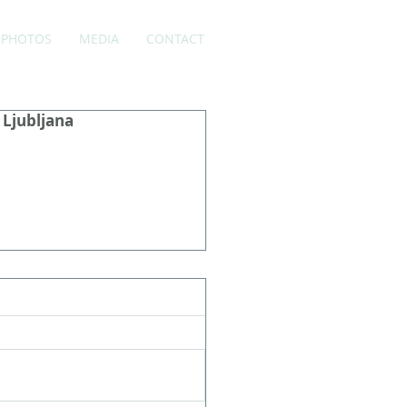
PHOTOS
MEDIA
CONTACT
 Ljubljana