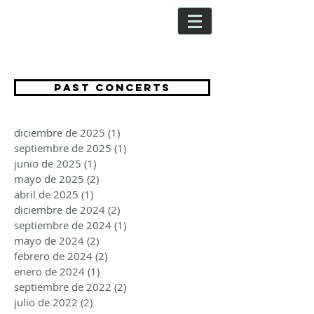
CRISTINA
SEGURA
PAST CONCERTS
diciembre de 2025
(1)
1 entrada
septiembre de 2025
(1)
1 entrada
junio de 2025
(1)
1 entrada
mayo de 2025
(2)
2 entradas
abril de 2025
(1)
1 entrada
diciembre de 2024
(2)
2 entradas
septiembre de 2024
(1)
1 entrada
mayo de 2024
(2)
2 entradas
febrero de 2024
(2)
2 entradas
enero de 2024
(1)
1 entrada
septiembre de 2022
(2)
2 entradas
julio de 2022
(2)
2 entradas